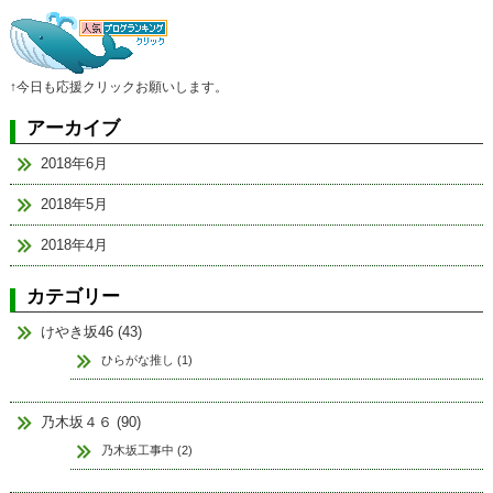
↑今日も応援クリックお願いします。
アーカイブ
2018年6月
2018年5月
2018年4月
カテゴリー
けやき坂46 (43)
ひらがな推し (1)
乃木坂４６ (90)
乃木坂工事中 (2)