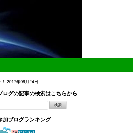
！ 2017年09月24日
ブログの記事の検索はこちらから
参加ブログランキング