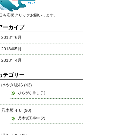
今日も応援クリックお願いします。
アーカイブ
2018年6月
2018年5月
2018年4月
カテゴリー
けやき坂46 (43)
ひらがな推し (1)
乃木坂４６ (90)
乃木坂工事中 (2)