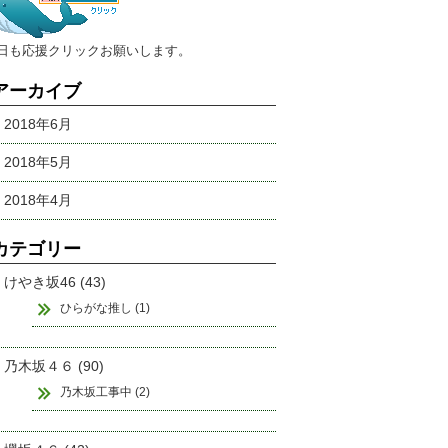
今日も応援クリックお願いします。
アーカイブ
2018年6月
2018年5月
2018年4月
カテゴリー
けやき坂46 (43)
ひらがな推し (1)
乃木坂４６ (90)
乃木坂工事中 (2)