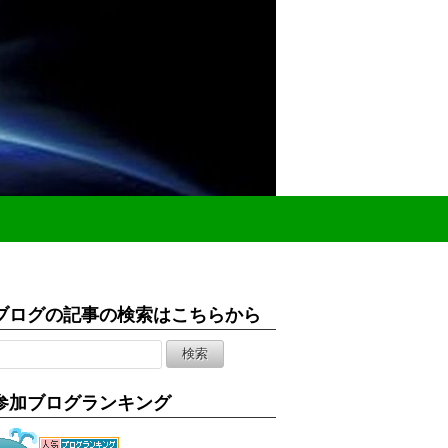
ブログの記事の検索はこちらから
参加ブログランキング