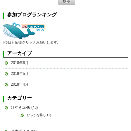
索:
参加ブログランキング
↑今日も応援クリックお願いします。
アーカイブ
2018年6月
2018年5月
2018年4月
カテゴリー
けやき坂46 (43)
ひらがな推し (1)