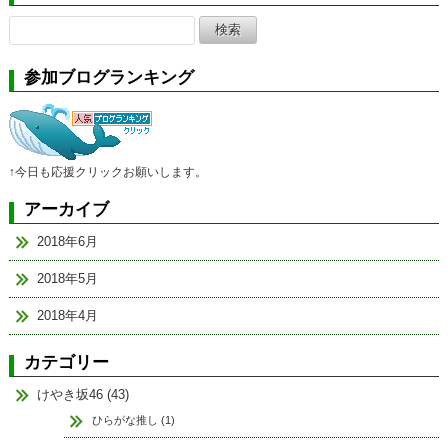
検
索:
参加ブログランキング
↑今日も応援クリックお願いします。
アーカイブ
2018年6月
2018年5月
2018年4月
カテゴリー
けやき坂46 (43)
ひらがな推し (1)