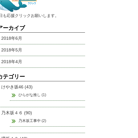
今日も応援クリックお願いします。
アーカイブ
2018年6月
2018年5月
2018年4月
カテゴリー
けやき坂46 (43)
ひらがな推し (1)
乃木坂４６ (90)
乃木坂工事中 (2)