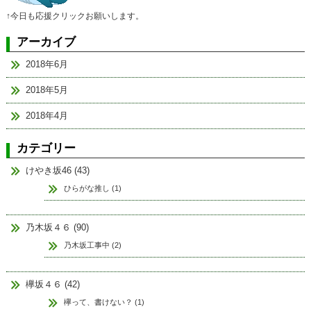
↑今日も応援クリックお願いします。
アーカイブ
2018年6月
2018年5月
2018年4月
カテゴリー
けやき坂46 (43)
ひらがな推し (1)
乃木坂４６ (90)
乃木坂工事中 (2)
欅坂４６ (42)
欅って、書けない？ (1)