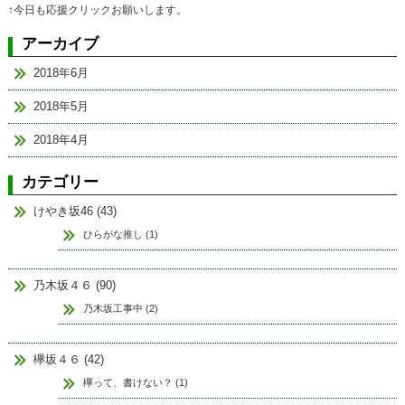
↑今日も応援クリックお願いします。
アーカイブ
2018年6月
2018年5月
2018年4月
カテゴリー
けやき坂46 (43)
ひらがな推し (1)
乃木坂４６ (90)
乃木坂工事中 (2)
欅坂４６ (42)
欅って、書けない？ (1)