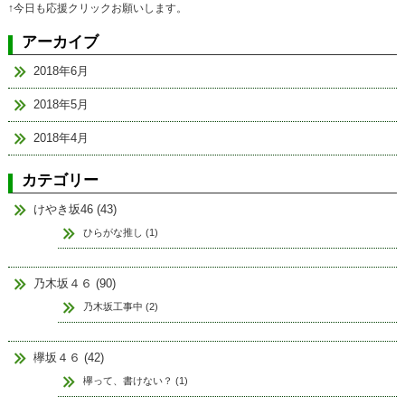
↑今日も応援クリックお願いします。
アーカイブ
2018年6月
2018年5月
2018年4月
カテゴリー
けやき坂46 (43)
ひらがな推し (1)
乃木坂４６ (90)
乃木坂工事中 (2)
欅坂４６ (42)
欅って、書けない？ (1)