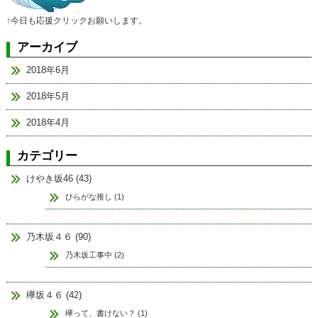
↑今日も応援クリックお願いします。
アーカイブ
2018年6月
2018年5月
2018年4月
カテゴリー
けやき坂46 (43)
ひらがな推し (1)
乃木坂４６ (90)
乃木坂工事中 (2)
欅坂４６ (42)
欅って、書けない？ (1)