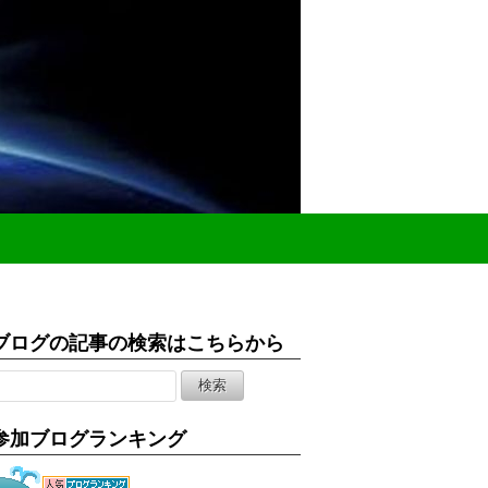
ブログの記事の検索はこちらから
参加ブログランキング