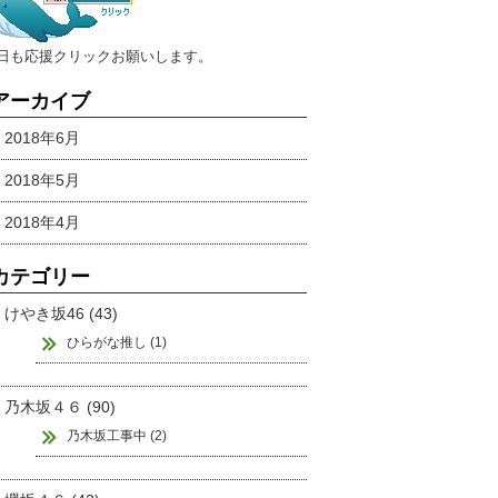
今日も応援クリックお願いします。
アーカイブ
2018年6月
2018年5月
2018年4月
カテゴリー
けやき坂46 (43)
ひらがな推し (1)
乃木坂４６ (90)
乃木坂工事中 (2)